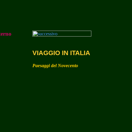
terno
VIAGGIO IN ITALIA
Paesaggi del Novecento