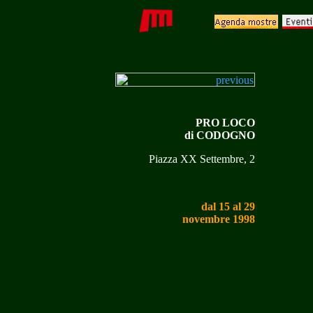
PRO LOCO
di CODOGNO
Piazza XX Settembre, 2
dal 15 al 29
novembre 1998