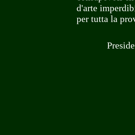
d'arte imperdi
per tutta la pro
Preside